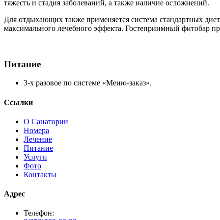
тяжесть и стадия заболеваний, а также наличие осложнений.
Для отдыхающих также применяется система стандартных диет 
максимального лечебного эффекта. Гостеприимный фитобар пре
Питание
3-х разовое по системе «Меню-заказ».
Ссылки
О Санатории
Номера
Лечение
Питание
Услуги
Фото
Контакты
Адрес
Телефон: