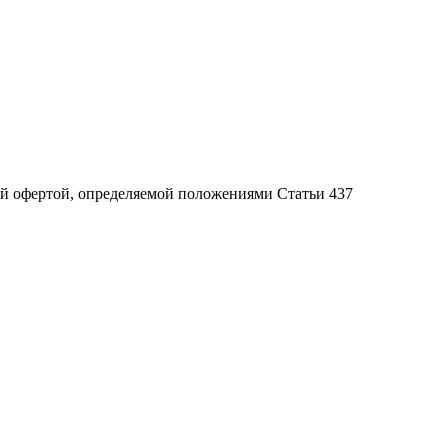
ой офертой, определяемой положениями Статьи 437