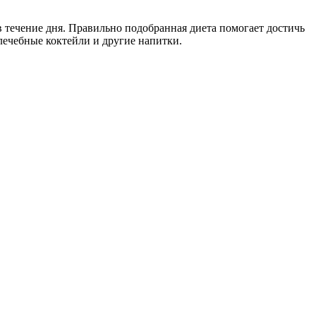
течение дня. Правильно подобранная диета помогает достичь
лечебные коктейли и другие напитки.